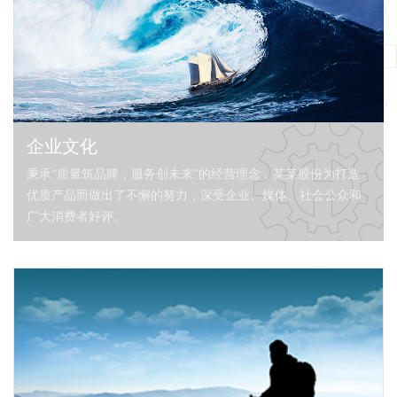
企业文化
秉承“质量筑品牌，服务创未来”的经营理念，某某股份为打造
优质产品而做出了不懈的努力，深受企业、媒体、社会公众和
广大消费者好评。