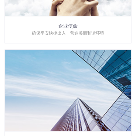
企业使命
确保平安快捷出入，营造美丽和谐环境