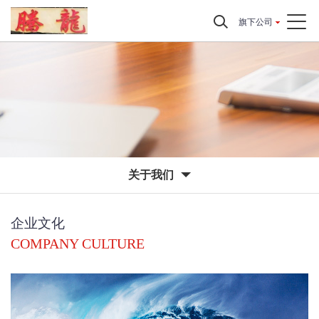
旗下公司
关于我们
企业文化
COMPANY CULTURE