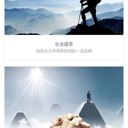
企业愿景
创造出入管理系统国际一流品牌